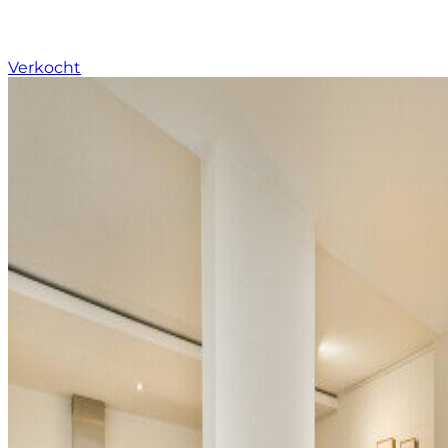
Verkocht