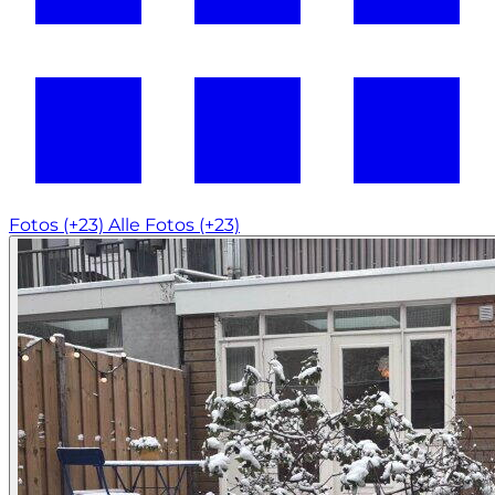
Fotos (+23)
Alle Fotos (+23)