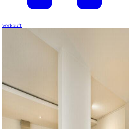
Verkauft