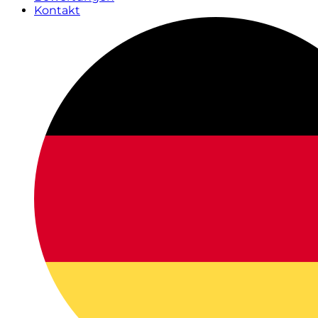
Kontakt