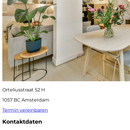
Orteliusstraat 52 H
1057 BC Amsterdam
Termin vereinbaren
Kontaktdaten