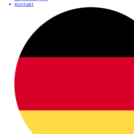
Kontakt