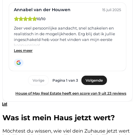
Was ist mein Haus jetzt wert?
Möchtest du wissen, wie viel dein Zuhause jetzt wert