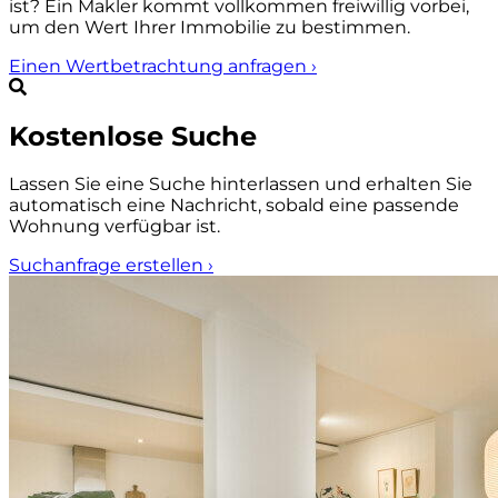
ist? Ein Makler kommt vollkommen freiwillig vorbei,
um den Wert Ihrer Immobilie zu bestimmen.
Einen Wertbetrachtung anfragen
›
Kostenlose Suche
Lassen Sie eine Suche hinterlassen und erhalten Sie
automatisch eine Nachricht, sobald eine passende
Wohnung verfügbar ist.
Suchanfrage erstellen
›