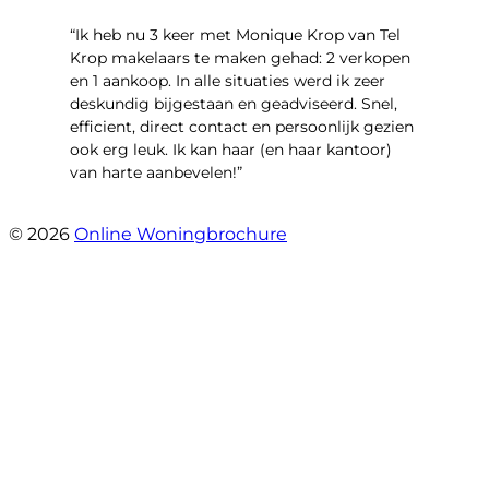
“Ik heb nu 3 keer met Monique Krop van Tel
Krop makelaars te maken gehad: 2 verkopen
en 1 aankoop. In alle situaties werd ik zeer
deskundig bijgestaan en geadviseerd. Snel,
efficient, direct contact en persoonlijk gezien
ook erg leuk. Ik kan haar (en haar kantoor)
van harte aanbevelen!”
- Vlinderweg 17
© 2026
Online Woningbrochure