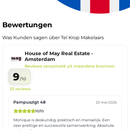
Bewertungen
Was Kunden sagen über Tel Krop Makelaars